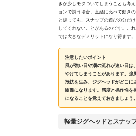
きが少しモタついてしまうことも考え
ョンで誘う場合、直結に比べて動きの
と煽っても、スナップの遊びの分だけ
してくれないことがあるのです。これ
では大きなデメリットになり得ます。
注意したいポイント
風が強い日や潮の流れが速い日は
やけてしまうことがあります。強
抵抗を生み、ジグヘッドがどこに
困難になります。感度と操作性を
になることを覚えておきましょう
軽量ジグヘッドとスナッ