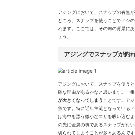
アジングにおいて、スナップの有無が
ところ、スナップを使うことでアジの
れます。ここでは、その噂の背景にあ
ょう。
アジングでスナップが釣
アジングにおいて、スナップを使うと
確な理由があるかなと思います。一番
が大きくなってしまう
ことです。アジ
魚です。特に近年主流となっているア
は海中を漂う微小なエサを吸い込むよ
の先に金属の塊であるスナップが付い
切られてしまうことが多々あるんです