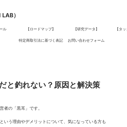
 LAB）
ール
【ロードマップ】
【研究データ】
【タッ
特定商取引法に基づく表記
お問い合わせフォーム
だと釣れない？原因と解決策
営者の「黒耳」です。
という理由やデメリットについて、気になっている方も