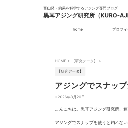
富山発・釣果を科学するアジング専門ブログ
黒耳アジング研究所（KURO-AJI
home
プロフィ
HOME
>
【研究データ】
>
【研究データ】
アジングでスナップ
2026年3月20日
こんにちは。黒耳アジング研究所、運
アジングでスナップを使うと釣れない