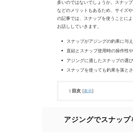
多いのではないでしょうか。スナップ
などのメリットもあるため、サイズや
の記事では、スナップを使うことによ
お話ししていきます。
スナップがアジングの釣果に与
直結とスナップ使用時の操作性
アジングに適したスナップの選
スナップを使っても釣果を落と
目次
[
表示
]
アジングでスナップ