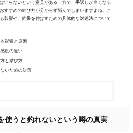
はいらないという意見がある一方で、手返しが良くなる
おすすめの結び方が分からず悩んでしまいますよね。こ
る影響や、釣果を伸ばすための具体的な対処法について
える影響と原因
や感度の違い
び方と結び方
さないための対策
を使うと釣れないという噂の真実